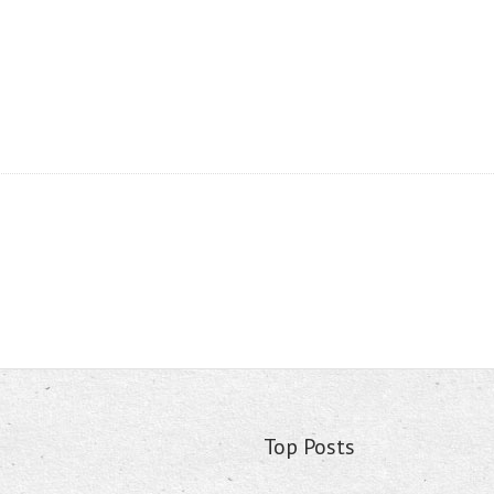
Top Posts