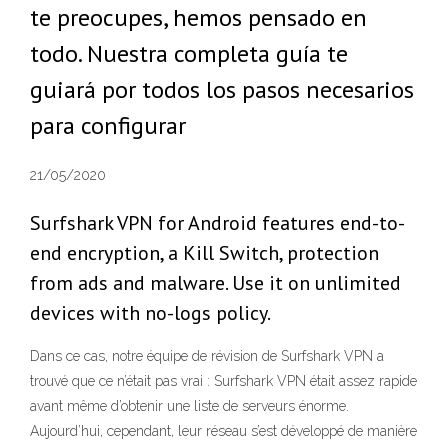
te preocupes, hemos pensado en
todo. Nuestra completa guía te
guiará por todos los pasos necesarios
para configurar
21/05/2020
Surfshark VPN for Android features end-to-
end encryption, a Kill Switch, protection
from ads and malware. Use it on unlimited
devices with no-logs policy.
Dans ce cas, notre équipe de révision de Surfshark VPN a
trouvé que ce n’était pas vrai : Surfshark VPN était assez rapide
avant même d’obtenir une liste de serveurs énorme.
Aujourd’hui, cependant, leur réseau s’est développé de manière