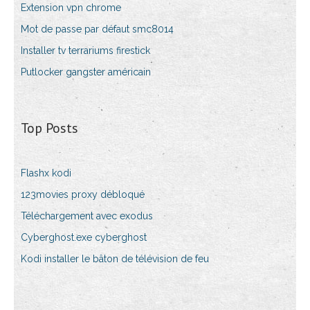
Extension vpn chrome
Mot de passe par défaut smc8014
Installer tv terrariums firestick
Putlocker gangster américain
Top Posts
Flashx kodi
123movies proxy débloqué
Téléchargement avec exodus
Cyberghost.exe cyberghost
Kodi installer le bâton de télévision de feu