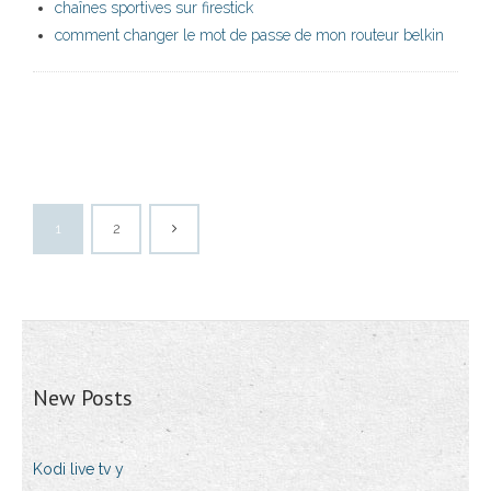
chaînes sportives sur firestick
comment changer le mot de passe de mon routeur belkin
1
2
New Posts
Kodi live tv y